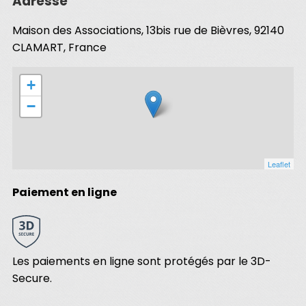
Adresse
Maison des Associations, 13bis rue de Bièvres, 92140
CLAMART, France
+
−
Leaflet
Paiement en ligne
Les paiements en ligne sont protégés par le 3D-
Secure.