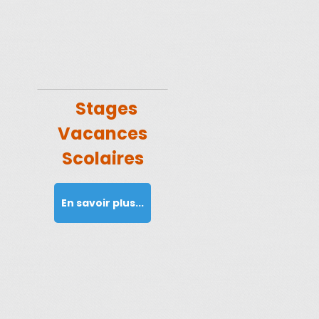
Stages
Vacances
Scolaires
En savoir plus...