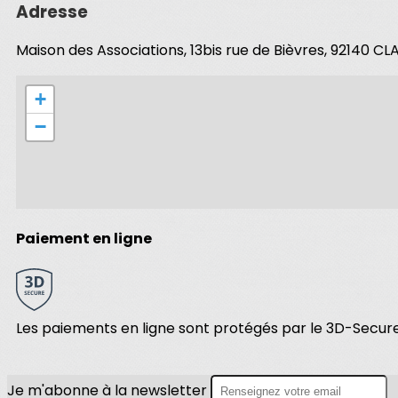
Adresse
Maison des Associations, 13bis rue de Bièvres, 92140 C
+
−
Paiement en ligne
Les paiements en ligne sont protégés par le 3D-Secure
Je m'abonne à la newsletter