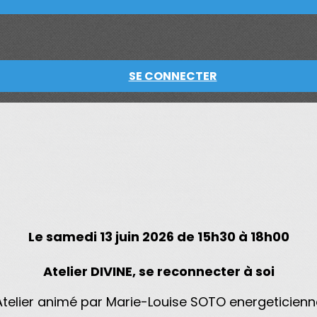
SE CONNECTER
Le
samedi 13 juin 2026
de 15h30 à 18h00
Atelier DIVINE, se reconnecter à soi
Atelier animé par Marie-Louise SOTO energeticienn