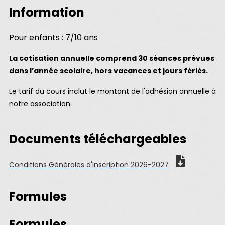
Information
Pour enfants : 7/10 ans
La cotisation annuelle comprend 30 séances prévues
dans l’année scolaire, hors vacances et jours fériés.
Le tarif du cours inclut le montant de l'adhésion annuelle à
notre association.
Documents téléchargeables
Conditions Générales d'Inscription 2026-2027
Formules
Formules