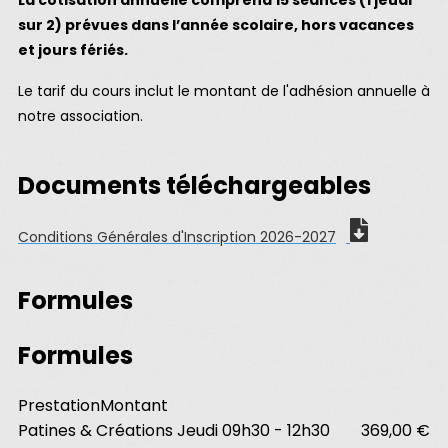
La cotisation annuelle comprend 15 séances (1 jeudi
sur 2) prévues dans l’année scolaire, hors vacances
et jours fériés.
Le tarif du cours inclut le montant de l'adhésion annuelle à
notre association.
Documents téléchargeables
Conditions Générales d'Inscription 2026-2027
Formules
Formules
Prestation
Montant
Patines & Créations Jeudi 09h30 - 12h30
369,00 €