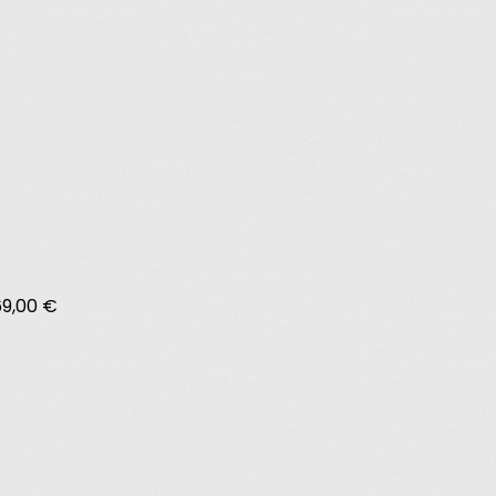
69,00 €