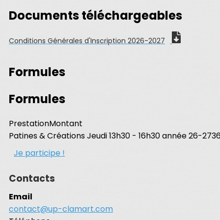
Documents téléchargeables
Conditions Générales d'Inscription 2026-2027
Formules
Formules
Prestation
Montant
Patines & Créations Jeudi 13h30 - 16h30 année 26-27
3
Je participe !
Contacts
Email
contact@up-clamart.com