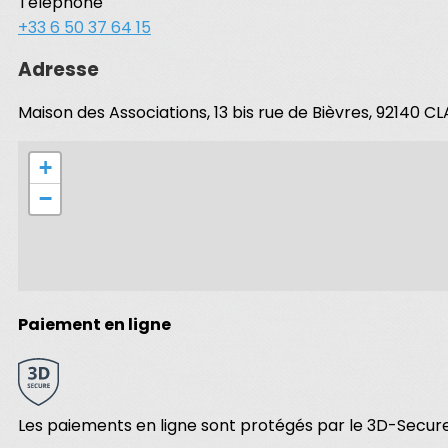
Téléphone
+33 6 50 37 64 15
Adresse
Maison des Associations, 13 bis rue de Bièvres, 92140 
+
−
Paiement en ligne
Les paiements en ligne sont protégés par le 3D-Secure