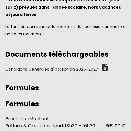
La cotisation annuelle comprend 15 séances (1 jeudi
sur 2) prévues dans l’année scolaire, hors vacances
et jours fériés.
Le tarif du cours inclut le montant de l'adhésion annuelle à
notre association.
Documents téléchargeables
Conditions Générales d'Inscription 2026-2027
Formules
Formules
Prestation
Montant
Patines & Créations Jeudi 13h30 - 16h30
369,00 €