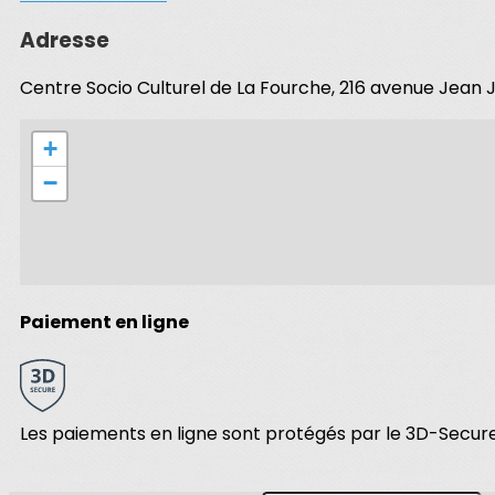
Adresse
Centre Socio Culturel de La Fourche, 216 avenue Jean
+
−
Paiement en ligne
Les paiements en ligne sont protégés par le 3D-Secure