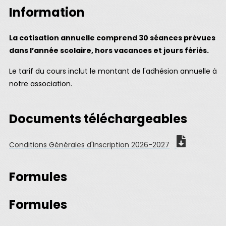
Information
La cotisation annuelle comprend 30 séances prévues
dans l’année scolaire, hors vacances et jours fériés.
Le tarif du cours inclut le montant de l'adhésion annuelle à
notre association.
Documents téléchargeables
Conditions Générales d'Inscription 2026-2027
Formules
Formules