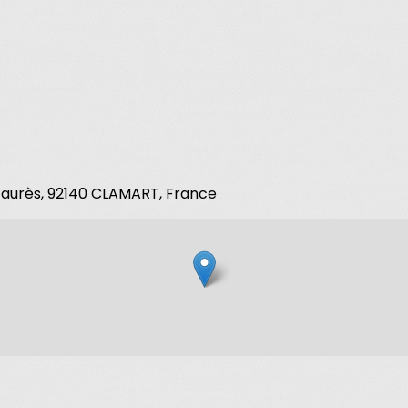
 Jaurès, 92140 CLAMART, France