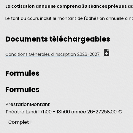
La cotisation annuelle comprend 30 séances prévues dans
Le tarif du cours inclut le montant de l'adhésion annuelle à n
Documents téléchargeables
Conditions Générales d'Inscription 2026-2027
Formules
Formules
Prestation
Montant
Théâtre Lundi 17h00 - 18h00 année 26-27
258,00 €
Complet !