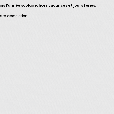
 l’année scolaire, hors vacances et jours fériés.
otre association.