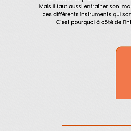
Mais il faut aussi entraîner son ima
ces différents instruments qui so
C’est pourquoi à côté de l’i