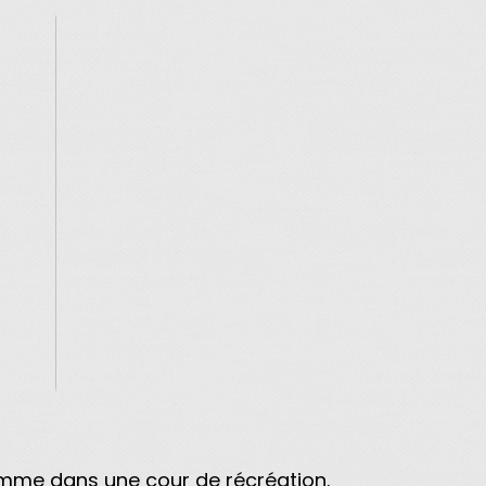
 comme dans une cour de récréation.