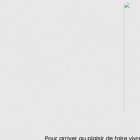
Pour arriver au plaisir de faire v