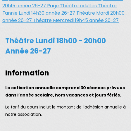
20h15 année 26-27
Page Théâtre adultes
Théatre
Fannie Lundi 14h30 année 26-27
Théatre Mardi 20h00
année 26-27
Théatre Mercredi 19h45 année 26-27
Théâtre Lundi 18h00 - 20h00
Année 26-27
Information
La cotisation annuelle comprend 30 séances prévues
dans l’année scolaire, hors vacances et jours fériés.
Le tarif du cours inclut le montant de l'adhésion annuelle à
notre association.