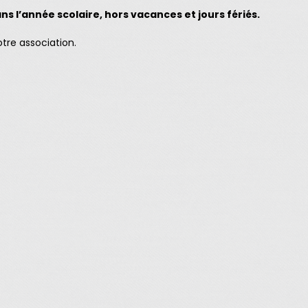
 l’année scolaire, hors vacances et jours fériés.
otre association.