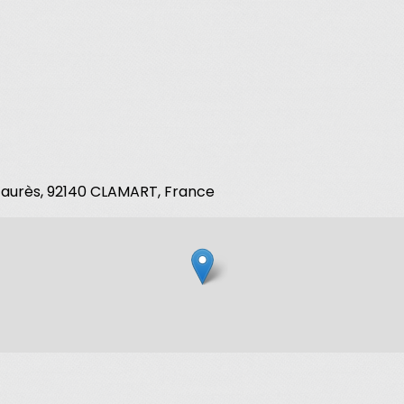
 Jaurès, 92140 CLAMART, France