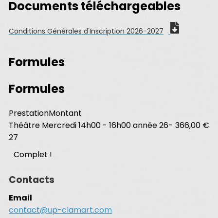
Documents téléchargeables
Conditions Générales d'Inscription 2026-2027
Formules
Formules
Prestation
Montant
Théâtre Mercredi 14h00 - 16h00 année 26-
366,00 €
27
Complet !
Contacts
Email
contact@up-clamart.com