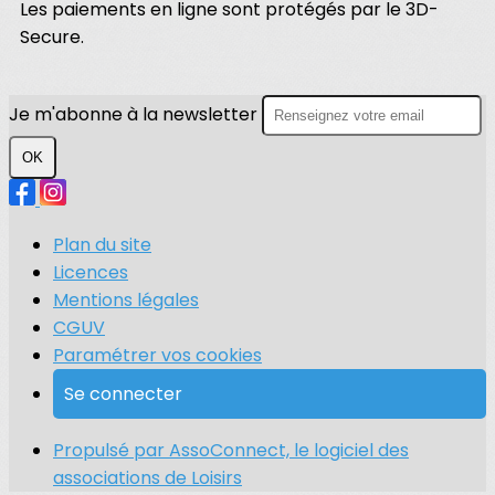
Les paiements en ligne sont protégés par le 3D-
Secure.
Je m'abonne à la newsletter
OK
Plan du site
Licences
Mentions légales
CGUV
Paramétrer vos cookies
Se connecter
Propulsé par AssoConnect, le logiciel des
associations de Loisirs