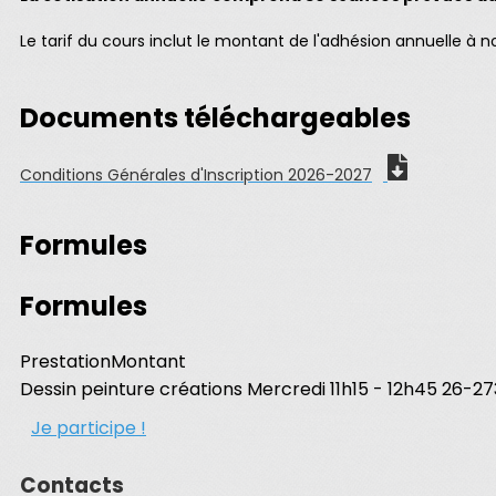
Le tarif du cours inclut le montant de l'adhésion annuelle à n
Documents téléchargeables
Conditions Générales d'Inscription 2026-2027
Formules
Formules
Prestation
Montant
Dessin peinture créations Mercredi 11h15 - 12h45 26-27
Je participe !
Contacts