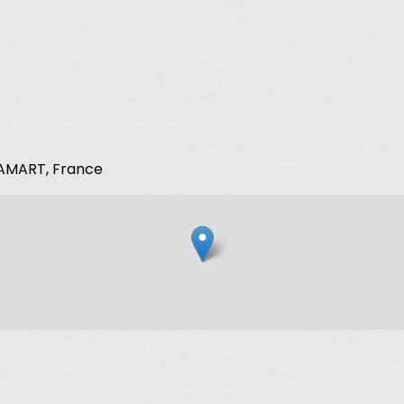
CLAMART, France