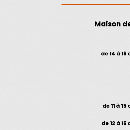
Maison de
de 14 à 16 
de 11 à 15 
de 12 à 16 