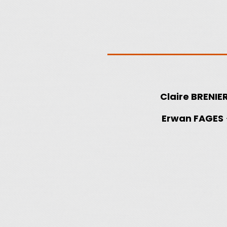
Claire BRENIE
Erwan FAGES