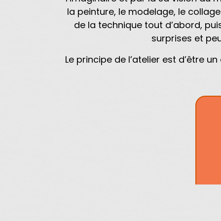
la peinture, le modelage, le collage
de la technique tout d’abord, pui
surprises et peu
Le principe de l’atelier est d’être 
Co