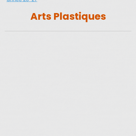
Arts Plastiques