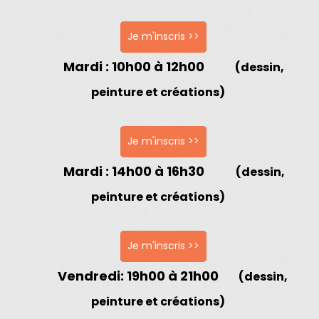
Je m'inscris >>
Mardi
: 10h00 à 12h00
(dessin,
peinture et créations)
Je m'inscris >>
Mardi
: 14h00 à 16h30
(dessin,
peinture et créations)
Je m'inscris >>
Vendredi
: 19h00 à 21h00
(dessin,
peinture et créations)