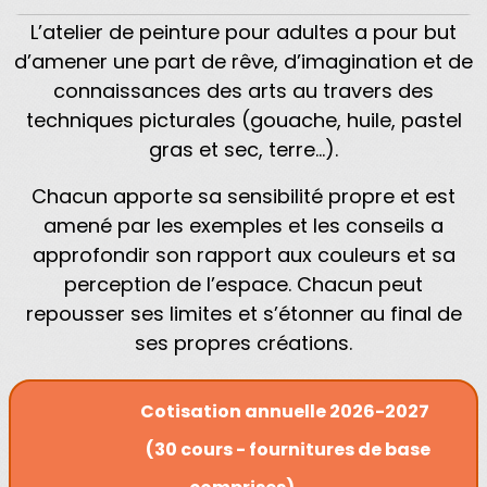
L’atelier de peinture pour adultes a pour but
d’amener une part de rêve, d’imagination et de
connaissances des arts au travers des
techniques picturales (gouache, huile, pastel
gras et sec, terre...).
Chacun apporte sa sensibilité propre et est
amené par les exemples et les conseils a
approfondir son rapport aux couleurs et sa
perception de l’espace. Chacun peut
repousser ses limites et s’étonner au final de
ses propres créations.
Cotisation annuelle 2026-2027
(30 cours - fournitures de base