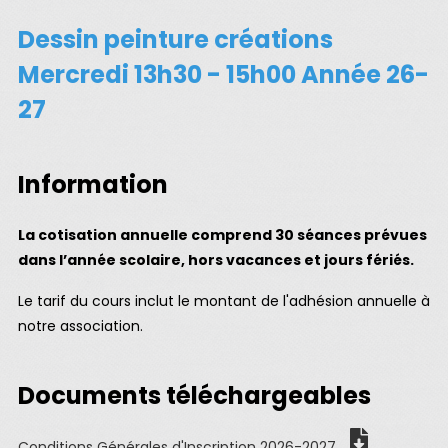
Dessin peinture créations
Mercredi 13h30 - 15h00 Année 26-
27
Information
La cotisation annuelle comprend 30 séances prévues
dans l’année scolaire, hors vacances et jours fériés.
Le tarif du cours inclut le montant de l'adhésion annuelle à
notre association.
Documents téléchargeables
Conditions Générales d'Inscription 2026-2027