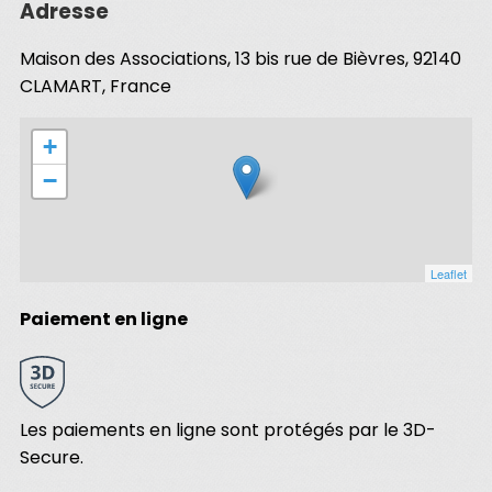
Adresse
Maison des Associations, 13 bis rue de Bièvres, 92140
CLAMART, France
+
−
Leaflet
Paiement en ligne
Les paiements en ligne sont protégés par le 3D-
Secure.