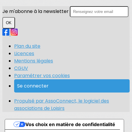
Je m'abonne à la newsletter
OK
Plan du site
Licences
Mentions légales
CGUV
Paramétrer vos cookies
Se connecter
Propulsé par AssoConnect, le logiciel des
associations de Loisirs
Vos choix en matière de confidentialité