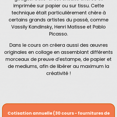
imprimée sur papier ou sur tissu. Cette
technique était particulièrement chère à
certains grands artistes du passé, comme
Vassily Kandinsky, Henri Matisse et Pablo
Picasso.
Dans le cours on créera aussi des œuvres
originales en collage en assemblant différents
morceaux de preuve d’estampe, de papier et
de mediums, afin de libérer au maximum la
créativité !
Cotisation annuelle (30 cours - fournitures de