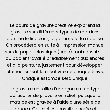
Le cours de gravure créative explorera la
gravure sur différents types de matrices
comme le linoleum, la gomme et la mousse.
On procédera en suite à l’impression manuel
sur du papier classique (série) mais aussi sur
du papier travaillé préalablement aux encres
et à la peinture, justement pour développer
ultérieurement la créativité de chaque élève.
Chaque estampe sera unique.
La gravure en taille d’épargne est un type
particulier de gravure en relief, puisque la
matrice est gravée à l'aide d'une série de
gouges. Celle-ci est ensuite encrée et