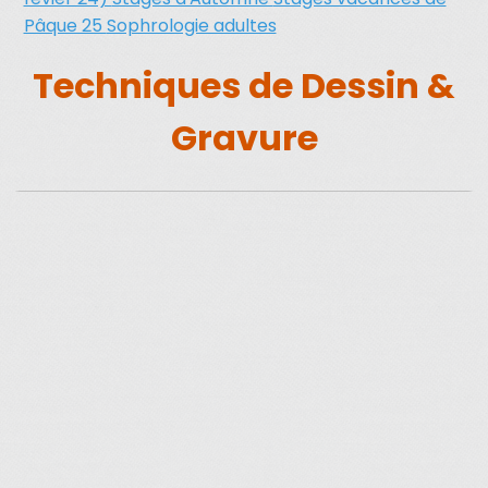
Pâque 25
Sophrologie adultes
Techniques de Dessin &
Gravure