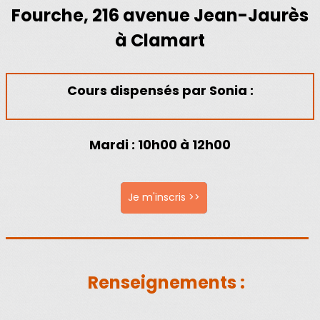
Fourche, 216 avenue Jean-Jaurès
à Clamart
Cours dispensés par Sonia :
Mardi
: 10h00 à 12h00
Je m'inscris >>
Renseignements :