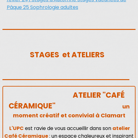
Pâque 25
Sophrologie adultes
STAGES et ATELIERS
ATELIER "CAFÉ
CÉRAMIQUE"
un
moment créatif et convivial à Clamart
L'UPC
est ravie de vous accueillir dans son
atelier
Café Céramique
: un espace chaleureux et inspirant