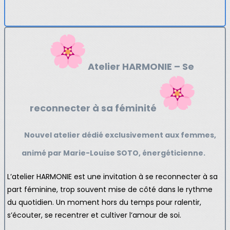
Atelier HARMONIE – Se
reconnecter à sa féminité
Nouvel atelier dédié exclusivement aux femmes,
animé par Marie-Louise SOTO, énergéticienne.
L’atelier HARMONIE est une invitation à se reconnecter à sa
part féminine, trop souvent mise de côté dans le rythme
du quotidien. Un moment hors du temps pour ralentir,
s’écouter, se recentrer et cultiver l’amour de soi.