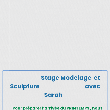
Stage Modelage
et
Sculpture avec
Sarah
Pour préparer l’arrivée du PRINTEMPS , nous