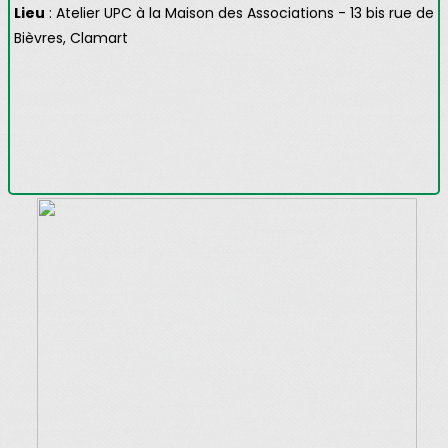
Lieu
: Atelier UPC à la Maison des Associations -
13 bis rue de
Bièvres, Clamart