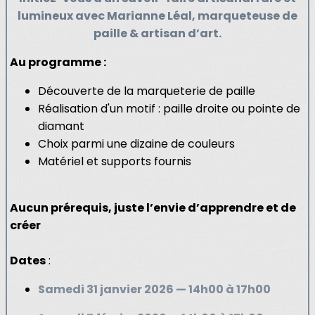
lumineux avec Marianne Léal, marqueteuse de
paille & artisan d’art.
Au programme :
Découverte de la marqueterie de paille
Réalisation d'un motif : paille droite ou pointe de
diamant
Choix parmi une dizaine de couleurs
Matériel et supports fournis
Aucun prérequis, juste l’envie d’apprendre et de
créer
Dates
:
Samedi 31 janvier 2026 — 14h00 à 17h00