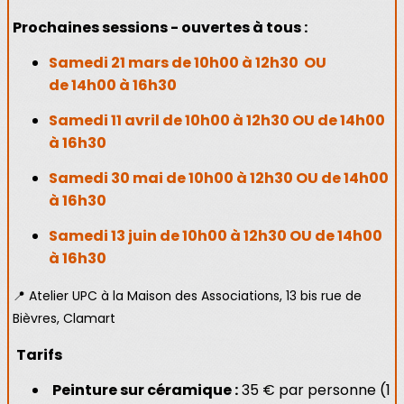
Prochaines sessions - ouvertes à tous :
Samedi 21 mars de 10h00 à 12h30 OU
de 14h00 à 16h30
Samedi 11 avril de 10h00 à 12h30 OU de 14h00
à 16h30
Samedi 30 mai de 10h00 à 12h30 OU de 14h00
à 16h30
Samedi 13 juin de 10h00 à 12h30 OU de 14h00
à 16h30
📍 Atelier UPC à la Maison des Associations, 13 bis rue de
Bièvres, Clamart
Tarifs
Peinture sur céramique :
35 € par personne (1