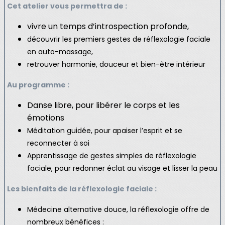
Cet atelier vous permettra de :
vivre un temps d’introspection profonde,
découvrir les premiers gestes de réflexologie faciale
en auto-massage,
retrouver harmonie, douceur et bien-être intérieur
Au programme :
Danse libre, pour libérer le corps et les
émotions
Méditation guidée, pour apaiser l’esprit et se
reconnecter à soi
Apprentissage de gestes simples de réflexologie
faciale, pour redonner éclat au visage et lisser la peau
Les bienfaits de la réflexologie faciale :
Médecine alternative douce, la réflexologie offre de
nombreux bénéfices :