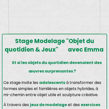
Stage Modelage
"Objet du
quotidien & Jeux" avec Emma
Et si les objets du quotidien devenaient des
œuvres surprenantes ?
Ce stage invite les
adolescents
à transformer des
formes simples et familières en objets hybrides, à
mi-chemin entre objet utile et sculpture créative.
À travers des
jeux de modelage
et des
exercices