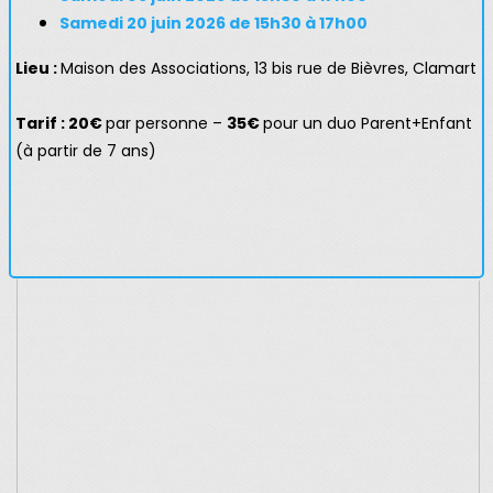
Samedi 20 juin 2026 de 15h30 à 17h00
Lieu :
Maison des Associations, 13 bis rue de Bièvres, Clamart
Tarif : 20€
par personne –
35€
pour un duo Parent+Enfant
(à partir de 7 ans)